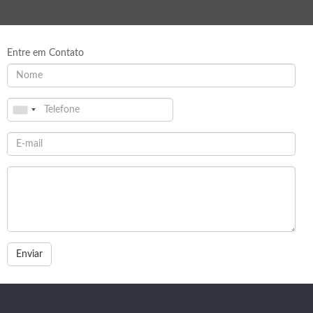
Entre em Contato