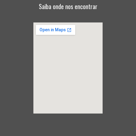
Saiba onde nos encontrar